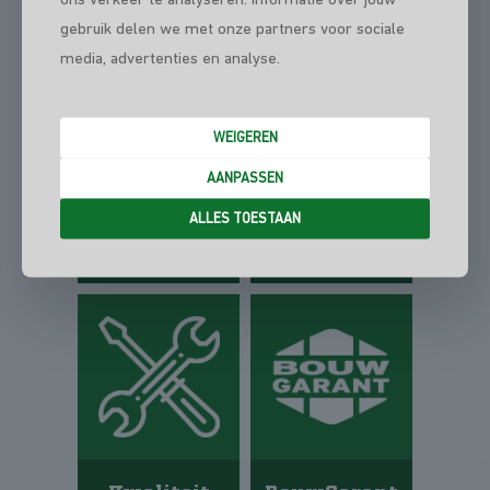
gebruik delen we met onze partners voor sociale
media, advertenties en analyse.
WEIGEREN
AANPASSEN
ALLES TOESTAAN
Persoonlijk
Betrouwbaar