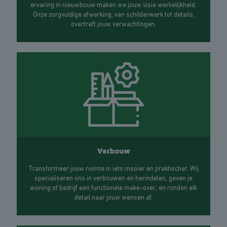
ervaring in nieuwbouw maken we jouw visie werkelijkheid.
Onze zorgvuldige afwerking, van schilderwerk tot details,
overtreft jouw verwachtingen.
Verbouw
Transformeer jouw ruimte in iets mooier en praktischer. Wij
specialiseren ons in verbouwen en herindelen, geven je
woning of bedrijf een functionele make-over, en ronden elk
detail naar jouw wensen af.