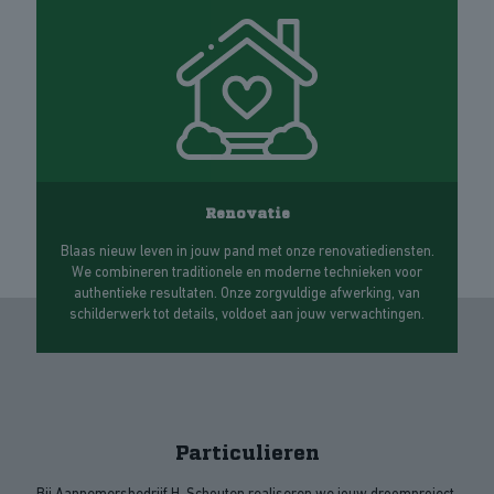
Renovatie
Blaas nieuw leven in jouw pand met onze renovatiediensten.
We combineren traditionele en moderne technieken voor
authentieke resultaten. Onze zorgvuldige afwerking, van
schilderwerk tot details, voldoet aan jouw verwachtingen.
Particulieren