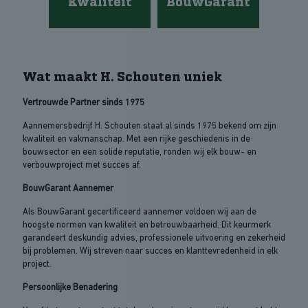
BouwGarant
Kwaliteit
Wat maakt H. Schouten uniek
Vertrouwde Partner sinds 1975
Aannemersbedrijf H. Schouten staat al sinds 1975 bekend om zijn
kwaliteit en vakmanschap. Met een rijke geschiedenis in de
bouwsector en een solide reputatie, ronden wij elk bouw- en
verbouwproject met succes af.
BouwGarant Aannemer
Als BouwGarant gecertificeerd aannemer voldoen wij aan de
hoogste normen van kwaliteit en betrouwbaarheid. Dit keurmerk
garandeert deskundig advies, professionele uitvoering en zekerheid
bij problemen. Wij streven naar succes en klanttevredenheid in elk
project.
Persoonlijke Benadering