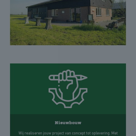
Nieuwbouw
Wij realiseren jouw project van concept tot oplevering. Met