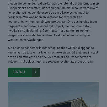
bieden we een uitgebreid pakket aan diensten die afgestemd zijn op
uw specifieke behoeften. Of het nu gaat om nieuwbouw, verbouw of
renovatie, wij hebben de expertise om elk project op maat te
realiseren. Van woningen en kantoren tot zorgcentra en
restaurants, wij kunnen elk type project aan. Ons deskundige team
begeleidt u door elke fase van het project, met oog voor detail,
kwaliteit en tijdsplanning. Door nauw met u samen te werken,
zorgen we ervoor dat het eindresultaat perfect aansluit bij uw
wensen en verwachtingen.
Als erkende aannemer in Benschop, hebben wij een diepgaande
kennis van de lokale markt en specifieke eisen. Dit stelt ons in staat
om op een efficiënte en effectieve manier aan uw behoeften te
voldoen, met oplossingen die zowel innovatief als praktisch zijn.
CONTACT