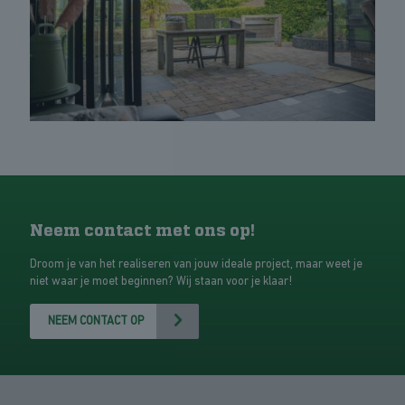
Neem contact met ons op!
Droom je van het realiseren van jouw ideale project, maar weet je
niet waar je moet beginnen? Wij staan voor je klaar!
NEEM CONTACT OP