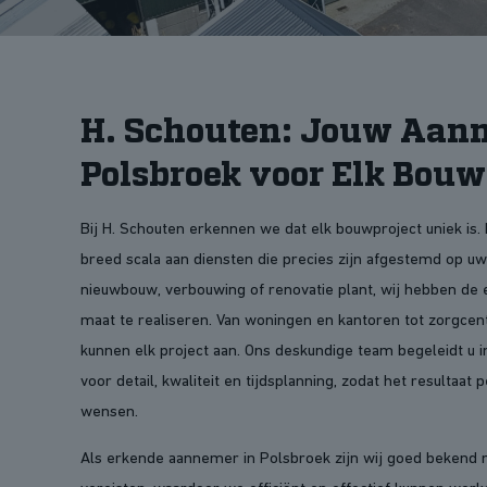
H. Schouten: Jouw Aan
Polsbroek voor Elk Bouw
Bij H. Schouten erkennen we dat elk bouwproject uniek is
breed scala aan diensten die precies zijn afgestemd op uw
nieuwbouw, verbouwing of renovatie plant, wij hebben de 
maat te realiseren. Van woningen en kantoren tot zorgcent
kunnen elk project aan. Ons deskundige team begeleidt u i
voor detail, kwaliteit en tijdsplanning, zodat het resultaat p
wensen.
Als erkende aannemer in Polsbroek zijn wij goed bekend 