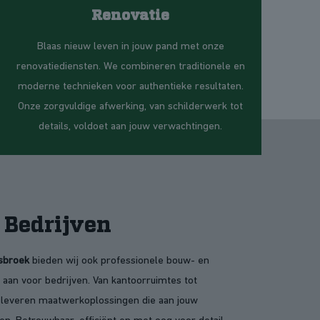
Renovatie
Blaas nieuw leven in jouw pand met onze
renovatiediensten. We combineren traditionele en
moderne technieken voor authentieke resultaten.
Onze zorgvuldige afwerking, van schilderwerk tot
details, voldoet aan jouw verwachtingen.
Bedrijven
sbroek
bieden wij ook professionele bouw- en
 aan voor bedrijven. Van kantoorruimtes tot
 leveren maatwerkoplossingen die aan jouw