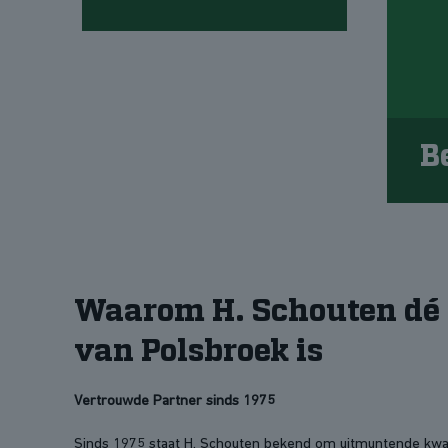
B
Waarom H. Schouten d
van Polsbroek is
Vertrouwde Partner sinds 1975
Sinds 1975 staat H. Schouten bekend om uitmuntende kwa