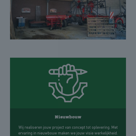
Nieuwbouw
Wij realiseren jouw project van concept tot oplevering. Met
ervaring in nieuwbouw maken we jouw visie werkelijkheid.