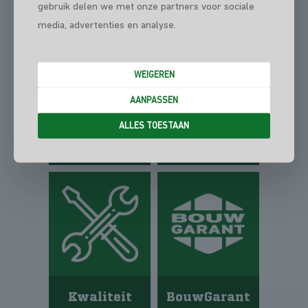
gebruik delen we met onze partners voor sociale
media, advertenties en analyse.
WEIGEREN
AANPASSEN
ALLES TOESTAAN
Persoonlijk
Betrouwbaar
BouwGarant
Kwaliteit