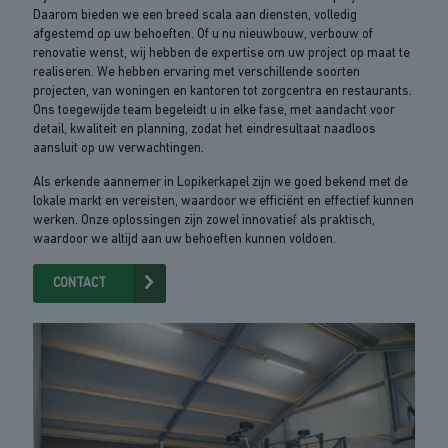
Daarom bieden we een breed scala aan diensten, volledig
afgestemd op uw behoeften. Of u nu nieuwbouw, verbouw of
renovatie wenst, wij hebben de expertise om uw project op maat te
realiseren. We hebben ervaring met verschillende soorten
projecten, van woningen en kantoren tot zorgcentra en restaurants.
Ons toegewijde team begeleidt u in elke fase, met aandacht voor
detail, kwaliteit en planning, zodat het eindresultaat naadloos
aansluit op uw verwachtingen.
Als erkende aannemer in Lopikerkapel zijn we goed bekend met de
lokale markt en vereisten, waardoor we efficiënt en effectief kunnen
werken. Onze oplossingen zijn zowel innovatief als praktisch,
waardoor we altijd aan uw behoeften kunnen voldoen.
CONTACT