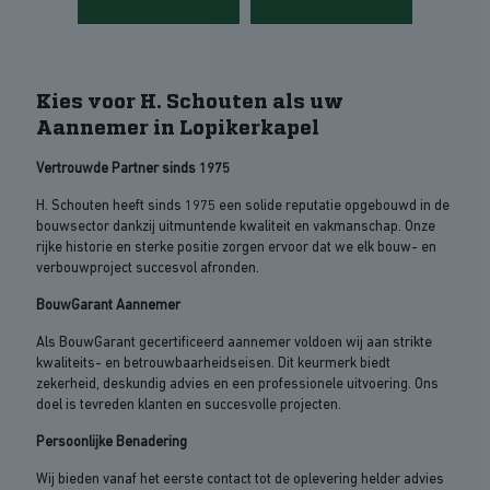
Kies voor H. Schouten als uw
Aannemer in Lopikerkapel
Vertrouwde Partner sinds 1975
H. Schouten heeft sinds 1975 een solide reputatie opgebouwd in de
bouwsector dankzij uitmuntende kwaliteit en vakmanschap. Onze
rijke historie en sterke positie zorgen ervoor dat we elk bouw- en
verbouwproject succesvol afronden.
BouwGarant Aannemer
Als BouwGarant gecertificeerd aannemer voldoen wij aan strikte
kwaliteits- en betrouwbaarheidseisen. Dit keurmerk biedt
zekerheid, deskundig advies en een professionele uitvoering. Ons
doel is tevreden klanten en succesvolle projecten.
Persoonlijke Benadering
Wij bieden vanaf het eerste contact tot de oplevering helder advies