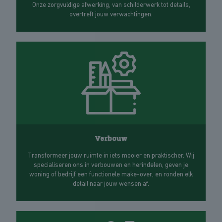
Onze zorgvuldige afwerking, van schilderwerk tot details,
overtreft jouw verwachtingen.
Verbouw
Transformeer jouw ruimte in iets mooier en praktischer. Wij
specialiseren ons in verbouwen en herindelen, geven je
woning of bedrijf een functionele make-over, en ronden elk
detail naar jouw wensen af.