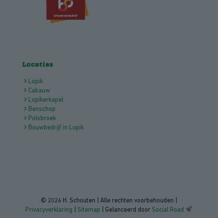
Locaties
Lopik
Cabauw
Lopikerkapel
Benschop
Polsbroek
Bouwbedrijf in Lopik
© 2026 H. Schouten | Alle rechten voorbehouden |
Privacyverklaring
|
Sitemap
| Gelanceerd door
Social Road