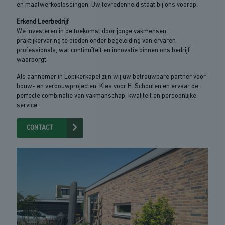
en maatwerkoplossingen. Uw tevredenheid staat bij ons voorop.
Erkend Leerbedrijf
We investeren in de toekomst door jonge vakmensen
praktijkervaring te bieden onder begeleiding van ervaren
professionals, wat continuïteit en innovatie binnen ons bedrijf
waarborgt.
Als aannemer in Lopikerkapel zijn wij uw betrouwbare partner voor
bouw- en verbouwprojecten. Kies voor H. Schouten en ervaar de
perfecte combinatie van vakmanschap, kwaliteit en persoonlijke
service.
CONTACT