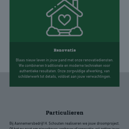
Renovatie
Blaas nieuw leven in jouw pand met onze renovatiediensten.
We combineren traditionele en moderne technieken voor
authentieke resultaten. Onze zorgvuldige afwerking, van
schilderwerk tot details, voldoet aan jouw verwachtingen.
Particulieren
Bij Aannemersbedrijf H. Schouten realiseren we jouw droomproject.