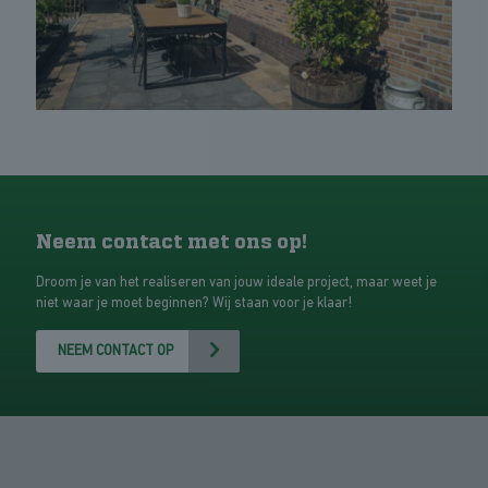
Neem contact met ons op!
Droom je van het realiseren van jouw ideale project, maar weet je
niet waar je moet beginnen? Wij staan voor je klaar!
NEEM CONTACT OP