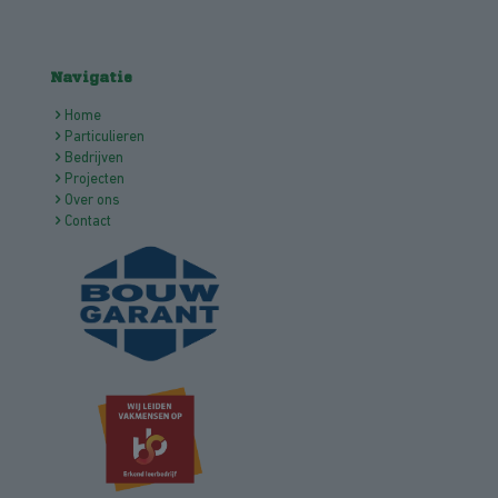
Navigatie
Home
Particulieren
Bedrijven
Projecten
Over ons
Contact