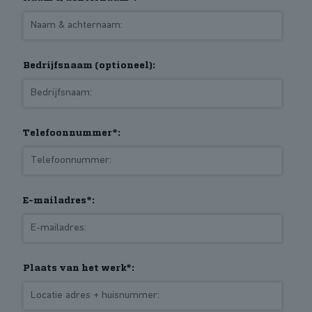
Bedrijfsnaam (optioneel):
Telefoonnummer*:
E-mailadres*:
Plaats van het werk*: