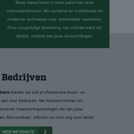
Blaas nieuw leven in jouw pand met onze
renovatiediensten. We combineren traditionele en
moderne technieken voor authentieke resultaten.
Onze zorgvuldige afwerking, van schilderwerk tot
details, voldoet aan jouw verwachtingen.
Bedrijven
abauw
bieden wij ook professionele bouw- en
 aan voor bedrijven. Van kantoorruimtes tot
 leveren maatwerkoplossingen die aan jouw
en. Betrouwbaar, efficiënt en met oog voor detail.
MEER INFORMATIE