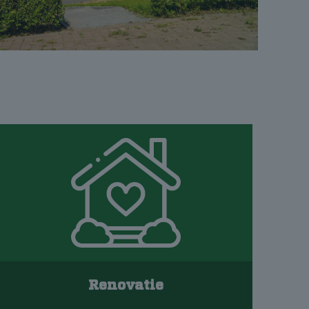
Renovatie