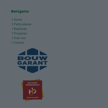
Navigatie
Home
Particulieren
Bedrijven
Projecten
Over ons
Contact