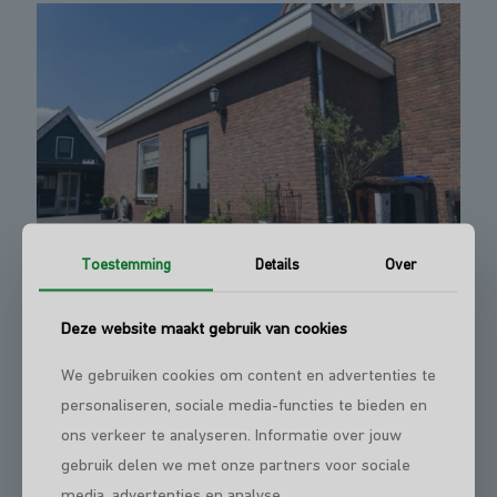
Toestemming
Details
Over
Deze website maakt gebruik van cookies
We gebruiken cookies om content en advertenties te
personaliseren, sociale media-functies te bieden en
ons verkeer te analyseren. Informatie over jouw
gebruik delen we met onze partners voor sociale
media, advertenties en analyse.