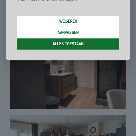
WEIGEREN
AANPASSEN
ALLES TOESTAAN