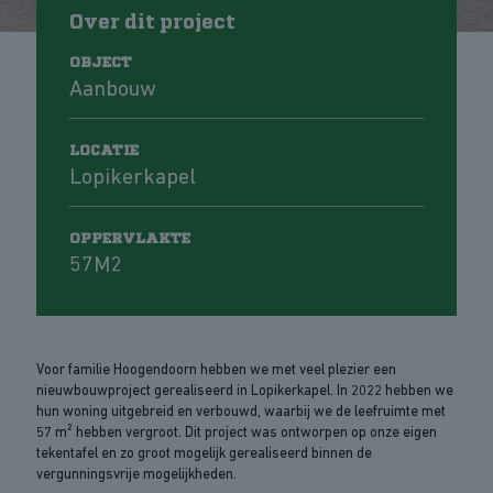
Over dit project
OBJECT
Aanbouw
LOCATIE
Lopikerkapel
OPPERVLAKTE
57M2
Voor familie Hoogendoorn hebben we met veel plezier een
nieuwbouwproject gerealiseerd in Lopikerkapel. In 2022 hebben we
hun woning uitgebreid en verbouwd, waarbij we de leefruimte met
57 m² hebben vergroot. Dit project was ontworpen op onze eigen
tekentafel en zo groot mogelijk gerealiseerd binnen de
vergunningsvrije mogelijkheden.