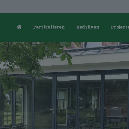
Particulieren
Bedrijven
Project