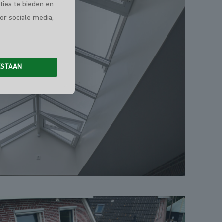
ties te bieden en
or sociale media,
ESTAAN