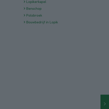
Lopikerkapel
Benschop
Polsbroek
Bouwbedrijf in Lopik