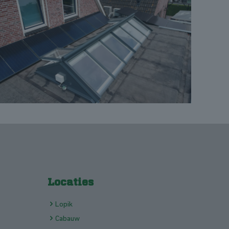
Locaties
Lopik
Cabauw